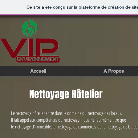
Ce site a été conçu sur la plateforme de création de sit
Accueil
A Propos
Nettoyage Hôtelier
Le nettoyage hôtelier entre dans le domaine du nettoyage des locaux.
Il fait appel aux compétences du nettoyage industriel au même titre que
le nettoyage d'immeuble, le nettoyage de commerces ou le nettoyage de burea