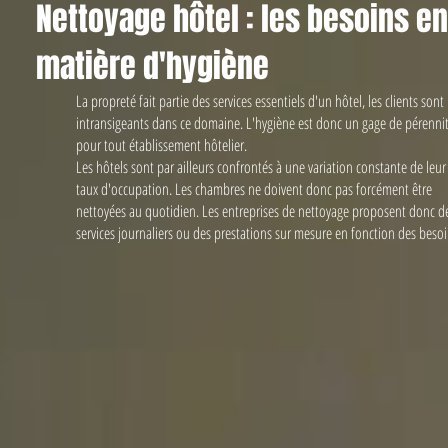
Nettoyage hôtel : les besoins en
matière d'hygiène
La propreté fait partie des services essentiels d'un hôtel, les clients sont
intransigeants dans ce domaine. L'hygiène est donc un gage de pérenni
pour tout établissement hôtelier.
Les hôtels sont par ailleurs confrontés à une variation constante de leur
taux d'occupation. Les chambres ne doivent donc pas forcément être
nettoyées au quotidien. Les entreprises de nettoyage proposent donc d
services journaliers ou des prestations sur mesure en fonction des besoi